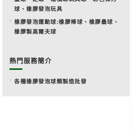
球、橡膠發泡玩具
橡膠發泡運動球:橡膠棒球、橡膠壘球、
橡膠製高爾夫球
熱門服務簡介
各種橡膠發泡球類製造批發