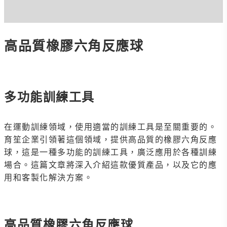
高品質橡膠六角反應球
多功能訓練工具
在運動訓練領域，使用適當的訓練工具是至關重要的。
育笙企業引領著這個領域，提供高品質的橡膠六角反應
球，這是一種多功能的訓練工具，廣泛應用於各種訓練
場合。這篇文章將深入介紹這款優質產品，以及它的應
用和客製化解決方案。
高品質橡膠六角反應球