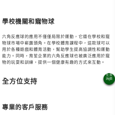
學校機關和寵物球
六角反應球的應用不僅僅局限於運動，它還在學校和寵
物球市場中嶄露頭角。在學校體育課程中，這款球可以
用於各種遊戲和體育活動，幫助學生提高協調性和運動
能力。同時，育笙企業的六角反應球也被廣泛應用於寵
物的玩耍和訓練，提供一個健康有趣的方式來互動。
全方位支持
專業的客戶服務