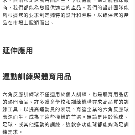
商，我們都能為您提供適合的產品。我們的設計團隊能
夠根據您的要求制定獨特的設計和包裝，以確保您的產
品在市場上脫穎而出。
延伸應用
運動訓練與體育用品
六角反應訓練球不僅適用於個人訓練，也是體育用品店
的熱門商品。許多體育學校和訓練機構尋求高品質的訓
練工具，以提高運動員的表現。育笙企業的六角反應球
應運而生，成為了這些機構的首選。無論是用於籃球、
足球、或其他運動的訓練，這款多功能球都能夠滿足訓
練需求。