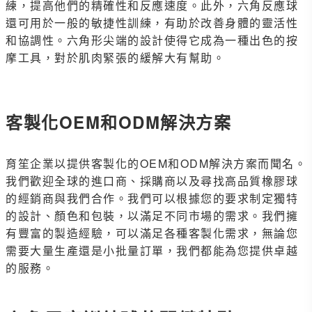
練，提高他們的精確性和反應速度。此外，六角反應球
還可用於一般的敏捷性訓練，有助於改善身體的靈活性
和協調性。六角形尖端的設計使得它成為一種出色的按
摩工具，對於肌肉緊張的緩解大有幫助。
客製化OEM和ODM解決方案
育笙企業以提供客製化的OEM和ODM解決方案而聞名。
我們歡迎全球的進口商、採購商以及尋找高品質橡膠球
的經銷商與我們合作。我們可以根據您的要求制定獨特
的設計、顏色和包裝，以滿足不同市場的需求。我們擁
有豐富的製造經驗，可以滿足各種客製化需求，無論您
需要大量生產還是小批量訂單，我們都能為您提供卓越
的服務。