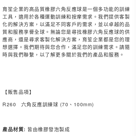
育笙企業的高品質橡膠六角反應球是一個多功能的訓練
工具，適用於各種運動訓練和按摩需求。我們提供客製
化的解決方案，以滿足不同客戶的需求，並以卓越的品
質和服務享譽全球。無論您是尋找橡膠六角反應球的供
應商，還是尋求客製化解決方案，育笙企業都是您的理
想選擇。我們期待與您合作，滿足您的訓練需求。請隨
時與我們聯繫，以了解更多關於我們的產品和服務。
【販售品項】
R260 六角反應訓練球 (70、100mm)
產品材質:
皆由橡膠發泡製成