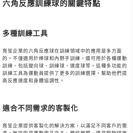
六角反應訓練球的關鍵特點
多種訓練工具
育笙企業的六角反應球在訓練領域中的應用是多方面
的。不僅適用於棒球和內野手訓練，還可用於各種運動
訓練，包括變向球、訓練球、速度球等。這種多功能的
訓練工具為運動員提供了更多的訓練選擇，幫助他們提
高反應速度和身體協調性。
適合不同需求的客製化
育笙企業提供客製化的解決方案，以滿足不同客戶的需
求。無論您是運動用品店主、學校機關、還是寵物球廠