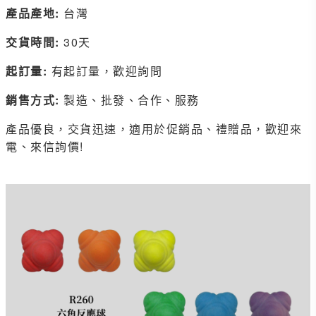
產品產地:
台灣
交貨時間:
30天
起訂量:
有起訂量，歡迎詢問
銷售方式:
製造、批發、合作、服務
產品優良，交貨迅速，適用於促銷品、禮贈品，歡迎來
電、來信詢價!