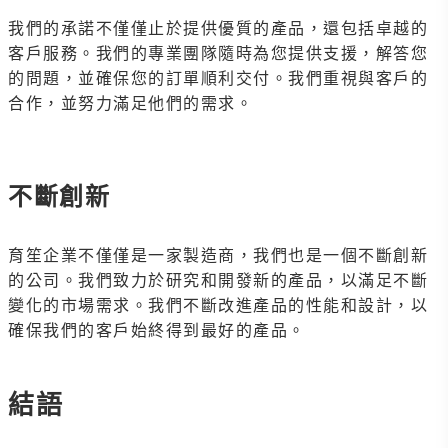
我們的承諾不僅僅止於提供優質的產品，還包括卓越的
客戶服務。我們的專業團隊隨時為您提供支援，解答您
的問題，並確保您的訂單順利交付。我們重視與客戶的
合作，並努力滿足他們的需求。
不斷創新
育笙企業不僅僅是一家製造商，我們也是一個不斷創新
的公司。我們致力於研究和開發新的產品，以滿足不斷
變化的市場需求。我們不斷改進產品的性能和設計，以
確保我們的客戶始終得到最好的產品。
結語