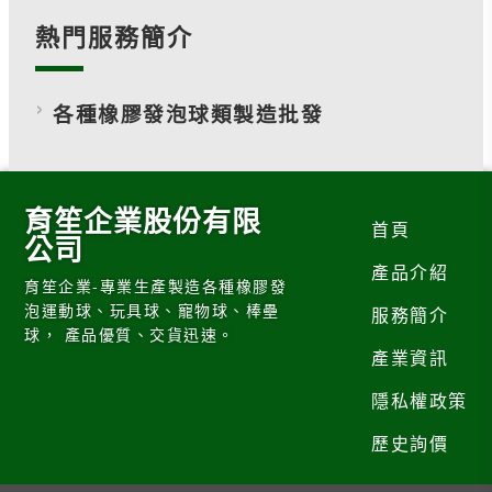
熱門服務簡介
各種橡膠發泡球類製造批發
育笙企業股份有限
首頁
公司
產品介紹
育笙企業-專業生產製造各種橡膠發
泡運動球、玩具球、寵物球、棒壘
服務簡介
球， 產品優質、交貨迅速。
產業資訊
隱私權政策
歷史詢價